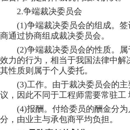
2.争端裁决委员会
(1)争端裁决委员会的组成。签
商通过协商组成裁决委员会。
(2)争端裁决委员会的性质。属
效力的行为，相当于我国法律中解
其性质则属于个人委托。
(3)工作。由于裁决委员会的主
议，因此不同于工程师需要常驻工 
(4)报酬。付给委员的酬金分为
分，由业主与承包商平均负担。