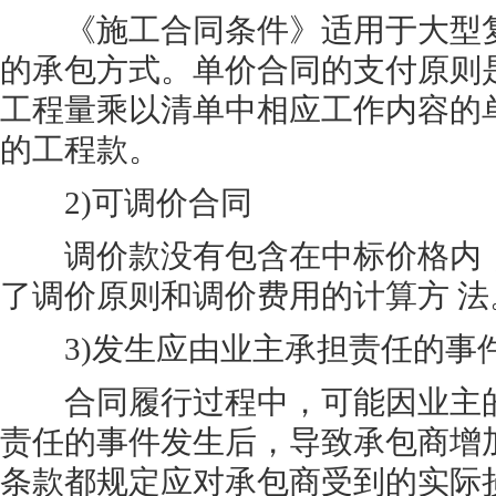
《施工合同条件》适用于大型复
的承包方式。单价合同的支付原则
工程量乘以清单中相应工作内容的
的工程款。
2)可调价合同
调价款没有包含在中标价格内，
了调价原则和调价费用的计算方 法
3)发生应由业主承担责任的事
合同履行过程中，可能因业主的
责任的事件发生后，导致承包商增
条款都规定应对承包商受到的实际