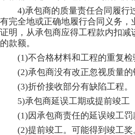
4)承包商的质量责任合同履行
有完全地或正确地履行合同义务，
证明，从承包商应得工程款内扣减
的款额。
(1)不合格材料和工程的重复检
(2)承包商没有改正忽视质量的
(3)折价接收部分有缺陷工程。
5)承包商延误工期或提前竣工
(1)因承包商责任的延误竣工罚
(2)提前竣工。可能得到竣工奖