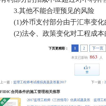
3.其他不能合理预见的风险
(1)外币支付部分由于汇率变化
(2)法令、政策变化对工程成本
1
2
下一页
下页更精彩：
863
本文已影响
人
0
赞
上一篇：
监理工程师考试模拟真题及答案2017
下一篇：
FIDIC合同条件的施工管理相关推荐
·
2017监理工程师《三控指导》仿真试题及答
·
监理工程