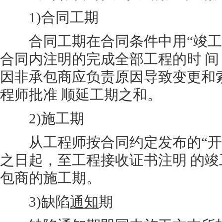
1)合同工期
合同工期在合同条件中用“竣工
合同内注明的完成全部工程的时 
因非承包商应负责原因导致变更和
程师批准 顺延工期之和。
2)施工期
从工程师按合同约定发布的“开
之日起，至工程接收证书注明 的
包商的施工期。
3)缺陷
通知
期