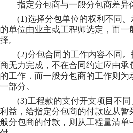
指定分包商与一般分包商差异体
(1)选择分包单位的权利不同。
的单位由业主或工程师选定，而一
择。
(2)分包合同的工作内容不同。
商无力完成，不在合同约定应由承
的工作，而一般分包商的工作则为
一部分。
(3)工程款的支付开支项目不同
利益，给指定分包商的付款应从暂
般分包商的付款，则从工程量清单
付。