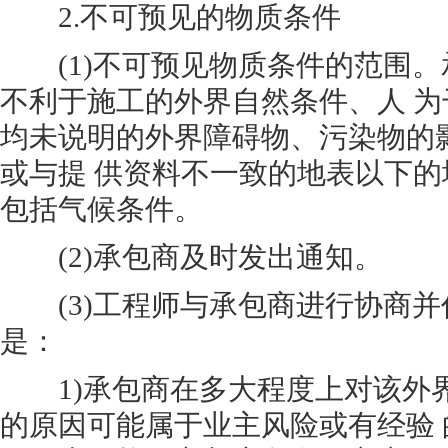
2.不可预见的物质条件
(1)不可预见物质条件的范围。
不利于施工的外界自然条件、人 
均未说明的外界障碍物、污染物的
或与提 供资料不一致的地表以下
包括气候条件。
(2)承包商及时发出通知。
(3)工程师与承包商进行协商并
是：
1)承包商在多大程度上对该外
的原因可能属于业主风险或有经验