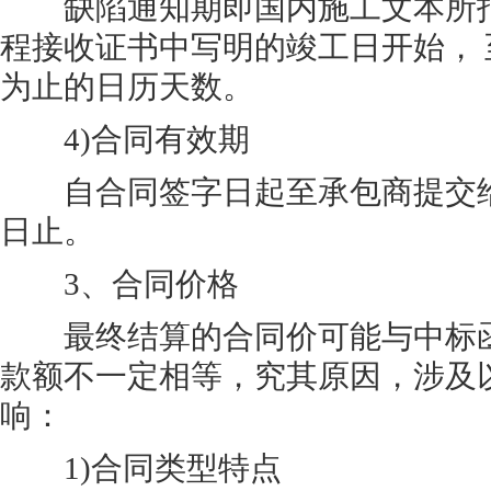
缺陷通知期即国内施工文本所指
程接收证书中写明的竣工日开始，
为止的日历天数。
4)合同有效期
自合同签字日起至承包商提交给
日止。
3、合同价格
最终结算的合同价可能与中标函
款额不一定相等，究其原因，涉及
响：
1)合同类型特点