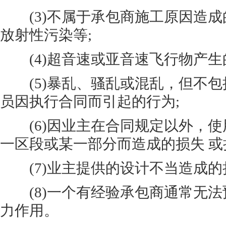
(3)不属于承包商施工原因造成
放射性污染等;
(4)超音速或亚音速飞行物产生
(5)暴乱、骚乱或混乱，但不包
员因执行合同而引起的行为;
(6)因业主在合同规定以外，使
一区段或某一部分而造成的损失 或
(7)业主提供的设计不当造成的
(8)一个有经验承包商通常无法
力作用。