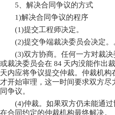
5、解决合同争议的方式
1)解决合同争议的程序
(1)提交工程师决定。
(2)提交争端裁决委员会决定。
(3)双方协商。任何一方对裁决
或裁决委员会在 84 天内没能作出裁
天内应将争议提交仲裁。仲裁机构在收
才开始审理，这一时间要求双方尽
同争议。
(4)仲裁。如果双方仍未能通过
在合同约定的仲裁机构最终解决。