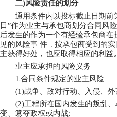
二)风险责任的划分
通用条件内以投标截止日期前第 2
日”作为业主与承包商划分合同风
后发生的作为一个有
经验
承包商在
见的风险事 件，按承包商受到的实
主获得好处，也应取得相应的利益
业主应承担的风险义务
1.合同条件规定的业主风险
(1)战争、敌对行动、入侵、外
(2)工程所在国内发生的叛乱、
变、篡夺政权或内战;