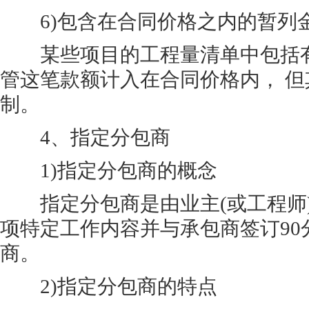
6)包含在合同价格之内的暂列
某些项目的工程量清单中包括有
管这笔款额计入在合同价格内， 
制。
4、指定分包商
1)指定分包商的概念
指定分包商是由业主(或工程师)
项特定工作内容并与承包商签订90
商。
2)指定分包商的特点