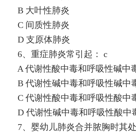
B 大叶性肺炎
C 间质性肺炎
D 支原体肺炎
6、重症肺炎常引起： c
A 代谢性酸中毒和呼吸性碱中
B 代谢性碱中毒和呼吸性碱中
C 代谢性酸中毒和呼吸性酸中
D 代谢性碱中毒和呼吸性酸中
7、婴幼儿肺炎合并脓胸时其处理