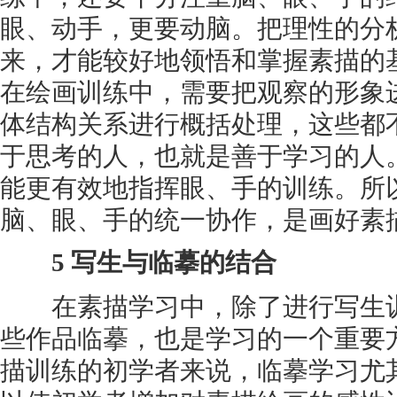
眼、动手，更要动脑。把理性的分
来，才能较好地领悟和掌握素描的
在绘画训练中，需要把观察的形象
体结构关系进行概括处理，这些都
于思考的人，也就是善于学习的人
能更有效地指挥眼、手的训练。所
脑、眼、手的统一协作，是画好素
5 写生与临摹的结合
在素描学习中，除了进行写生训
些作品临摹，也是学习的一个重要
描训练的初学者来说，临摹学习尤