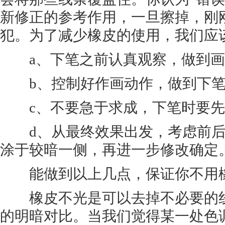
新修正的参考作用，一旦擦掉，刚
犯。为了减少橡皮的使用，我们应
a、下笔之前认真观察，做到画
b、控制好作画动作，做到下笔
c、不要急于求成，下笔时要先
d、从最终效果出发，考虑前后
涂于较暗一侧，再进一步修改确定
能做到以上几点，保证你不用橡
橡皮不光是可以去掉不必要的线
的明暗对比。当我们觉得某一处色