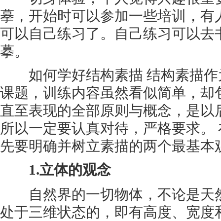
摹，开始时可以参加一些培训，有
可以自己练习了。自己练习可以去
摹。
如何学好结构素描 结构素描作
课题，训练内容虽然看似简单，却
直至表现的全部原则与概念，是以
所以一定要认真对待，严格要求。
先要明确并树立素描的两个最基本
1.立体的观念
自然界的一切物体，不论是天然
处于三维状态的，即有高度、宽度