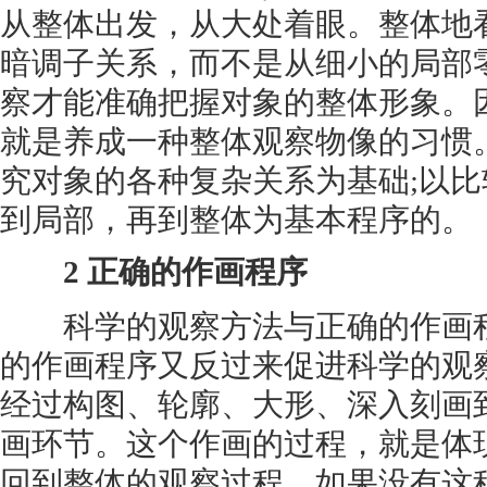
从整体出发，从大处着眼。整体地
暗调子关系，而不是从细小的局部
察才能准确把握对象的整体形象。
就是养成一种整体观察物像的习惯
究对象的各种复杂关系为基础;以比
到局部，再到整体为基本程序的。
2 正确的作画程序
科学的观察方法与正确的作画程
的作画程序又反过来促进科学的观
经过构图、轮廓、大形、深入刻画
画环节。这个作画的过程，就是体
回到整体的观察过程。如果没有这