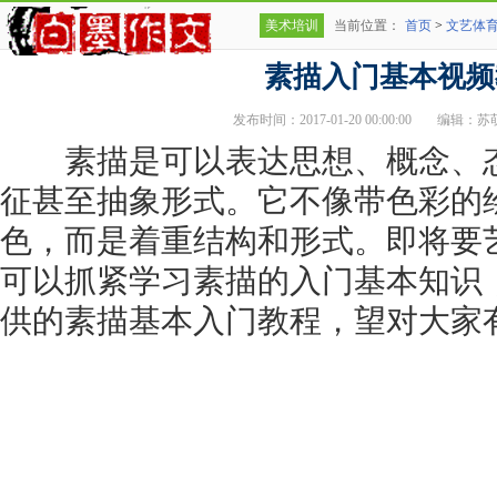
美术培训
当前位置：
首页
>
文艺体
素描入门基本视频
发布时间：2017-01-20 00:00:00
编辑：苏
素描是可以表达思想、概念、态
征甚至抽象形式。它不像带色彩的
色，而是着重结构和形式。即将要
可以抓紧学习素描的入门基本知识
供的素描基本入门教程，望对大家