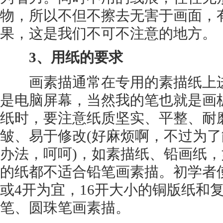
物，所以不但不擦去无害于画面，
果，这是我们不可不注意的地方。
3、用纸的要求
画素描通常在专用的素描纸上进
是电脑屏幕，当然我的笔也就是画
纸时，要注意纸质坚实、平整、耐
皱、易于修改(好麻烦啊，不过为
办法，呵呵)，如素描纸、铅画纸
的纸都不适合铅笔画素描。初学者
或4开为宜，16开大小的铜版纸和
笔、圆珠笔画素描。