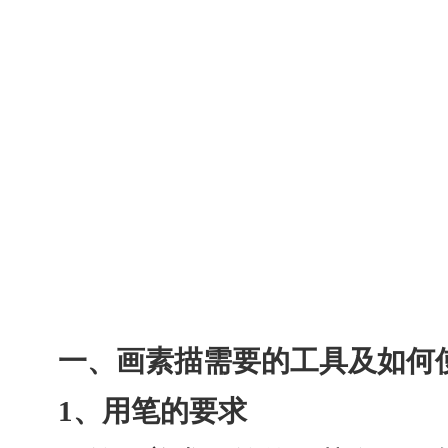
一、画素描需要的工具及如何
1、用笔的要求