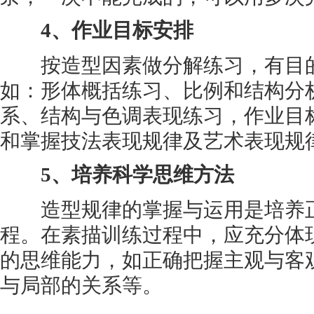
4、作业目标安排
按造型因素做分解练习，有目的
如：形体概括练习、比例和结构分
系、结构与色调表现练习，作业目
和掌握技法表现规律及艺术表现规
5、培养科学思维方法
造型规律的掌握与运用是培养正
程。在素描训练过程中，应充分体
的思维能力，如正确把握主观与客
与局部的关系等。