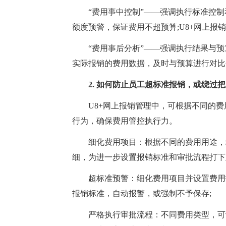
“费用事中控制”——强调执行标准控制和
额度预警，保证费用不超预算;U8+网上
“费用事后分析”——强调执行结果与预算
实际报销的费用数据，及时与预算进行对比
2. 如何防止员工超标准报销，或绕过把
U8+网上报销管理中，可根据不同的费
行为，确保费用管控执行力。
细化费用项目：根据不同的费用用途，细
细，为进一步设置报销标准和审批流程打下
超标准预警：细化费用项目并设置费用报
报销标准，自动报警，或强制不予保存;
严格执行审批流程：不同费用类型，可设