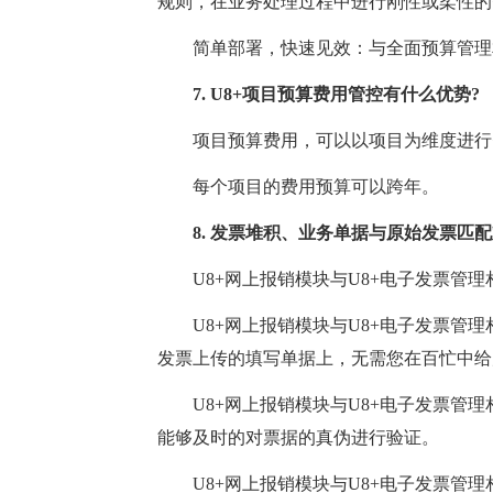
规则，在业务处理过程中进行刚性或柔性的
简单部署，快速见效：与全面预算管理相
7. U8+项目预算费用管控有什么优势?
项目预算费用，可以以项目为维度进行费
每个项目的费用预算可以跨年。
8. 发票堆积、业务单据与原始发票匹配难
U8+网上报销模块与U8+电子发票管理
U8+网上报销模块与U8+电子发票管理
发票上传的填写单据上，无需您在百忙中给
U8+网上报销模块与U8+电子发票管理
能够及时的对票据的真伪进行验证。
U8+网上报销模块与U8+电子发票管理