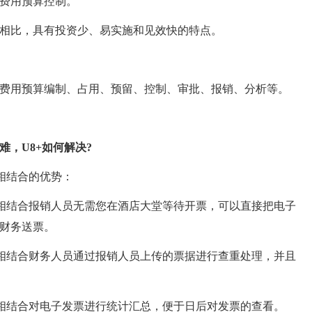
费用预算控制。
比，具有投资少、易实施和见效快的特点。
用预算编制、占用、预留、控制、审批、报销、分析等。
，U8+如何解决?
相结合的优势：
相结合报销人员无需您在酒店大堂等待开票，可以直接把电子
财务送票。
相结合财务人员通过报销人员上传的票据进行查重处理，并且
相结合对电子发票进行统计汇总，便于日后对发票的查看。