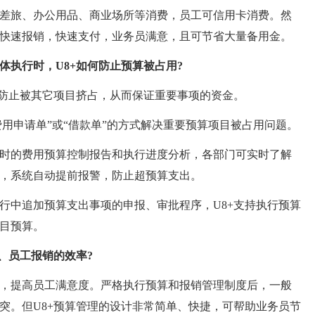
旅、办公用品、商业场所等消费，员工可信用卡消费。然
快速报销，快速支付，业务员满意，且可节省大量备用金。
体执行时，U8+如何防止预算被占用?
防止被其它项目挤占，从而保证重要事项的资金。
用申请单”或“借款单”的方式解决重要预算项目被占用问题。
的费用预算控制报告和执行进度分析，各部门可实时了解
，系统自动提前报警，防止超预算支出。
中追加预算支出事项的申报、审批程序，U8+支持执行预算
目预算。
、员工报销的效率?
提高员工满意度。严格执行预算和报销管理制度后，一般
突。但U8+预算管理的设计非常简单、快捷，可帮助业务员节