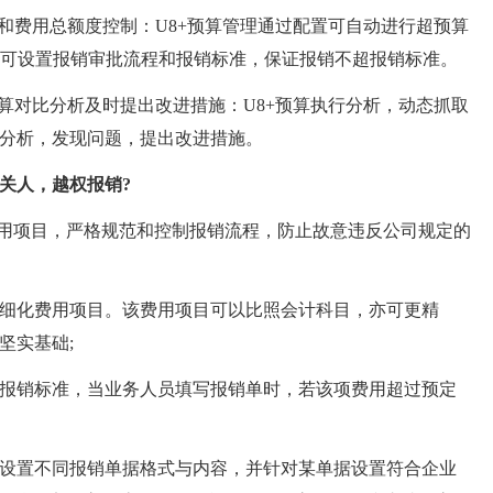
费用总额度控制：U8+预算管理通过配置可自动进行超预算
报销可设置报销审批流程和报销标准，保证报销不超报销标准。
对比分析及时提出改进措施：U8+预算执行分析，动态抓取
分析，发现问题，提出改进措施。
关人，越权报销?
用项目，严格规范和控制报销流程，防止故意违反公司规定的
化费用项目。该费用项目可以比照会计科目，亦可更精
坚实基础;
销标准，当业务人员填写报销单时，若该项费用超过预定
置不同报销单据格式与内容，并针对某单据设置符合企业