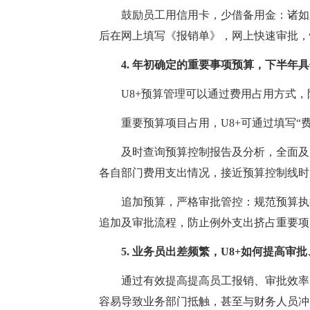
鼓励员工用信用卡，少借备用金：诸如差
后在网上填写《报销单》，网上快速审批，
4. 年初确定的重要事项预算，下半年具
U8+预算管理可以通过费用占用方式，
重要预算项目占用，U8+可通过填写“费
及时查询预算控制报告及分析，全面及时
各自部门费用支出情况，接近预算控制线时
追加预算，严格审批管控：规范预算执行
追加及审批流程，防止例外支出挤占重要项
5. 业务员出差频繁，U8+如何提高审批
通过有效提高提高员工报销、审批效率，
容易导致业务部门抵触，甚至与财务人员冲