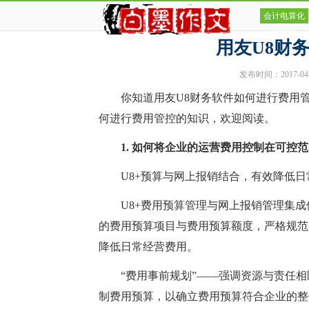
会计电算化
用友U8财
发布时间：2017-04-11
你知道用友U8财务软件如何进行费用管控吗
何进行费用管控的知识，欢迎阅读。
1. 如何将企业的运营费用控制在可控范
U8+预算与网上报销结合，有效降低日
U8+费用预算管理与网上报销管理集成
的费用预算项目与费用预算额度，严格规范
降低日常经营费用。
“费用事前规划”——强调资源与责任相匹
制费用预算，以确立费用预算符合企业的整