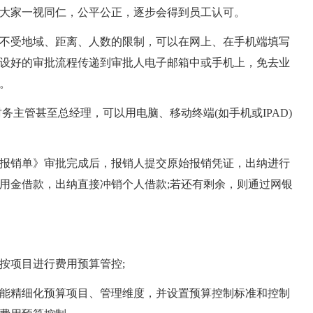
大家一视同仁，公平公正，逐步会得到员工认可。
受地域、距离、人数的限制，可以在网上、在手机端填写
设好的审批流程传递到审批人电子邮箱中或手机上，免去业
。
主管甚至总经理，可以用电脑、移动终端(如手机或IPAD)
销单》审批完成后，报销人提交原始报销凭证，出纳进行
用金借款，出纳直接冲销个人借款;若还有剩余，则通过网银
项目进行费用预算管控;
精细化预算项目、管理维度，并设置预算控制标准和控制