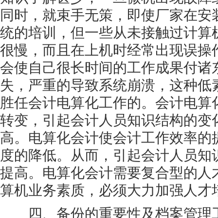
同时，就束手无策，即使厂家在安
统的培训，但一些从未接触过计算
很慢，而且在上机时经常出现误操
会使自己很长时间的工作成果付诸
失，严重的导致系统崩溃，这种低
胜任会计电算化工作的。会计电算
转变，引起会计人员知识结构的变
高。电算化会计使会计工作效率的
度的降低。从而，引起会计人员知
提高。电算化会计需要复合型的人
算机业务素质，必须大力加强人才
四、备份的重要性及档案管理