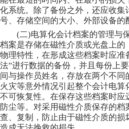
化系统。除了备份之外，还应收集
号、存储空间的大小、外部设备的配
(二)电算化会计档案的管理与保
档案是存储在磁性介质或光盘上的
物理特性，在形成这些档案时应准备
法”进行数据的备份，并且每份上
间与操作员姓名，存放在两个不同
火灾等意外情况引起整个会计电算
不可恢复性。在保存这些档案时应
防尘等。对采用磁性介质保存的档
查、复制，防止由于磁性介质的损
造成无法挽救的损失。