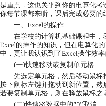
是重点，这也关乎到你的电算化考
你每节课都来听，课后完成必要的
一、Excel的操作
在学校的计算机基础课程中，我
Excel的操作的知识，但在电算化的
中，更让我认识到了Excel操作效
(一)快速移动或复制单元格
先选定单元格，然后移动鼠标指
按下鼠标左键并拖动到新位置，然
若要复制单元格，则在释放鼠标之前按
(二)快速将数据中的”0”取消