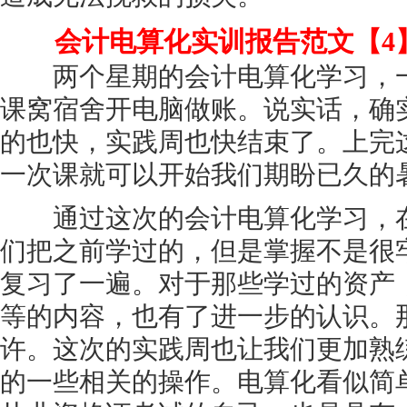
会计电算化实训报告范文【4
两个星期的会计电算化学习，一
课窝宿舍开电脑做账。说实话，确
的也快，实践周也快结束了。上完
一次课就可以开始我们期盼已久的
通过这次的会计电算化学习，在
们把之前学过的，但是掌握不是很
复习了一遍。对于那些学过的资产
等的内容，也有了进一步的认识。
许。这次的实践周也让我们更加熟
的一些相关的操作。电算化看似简