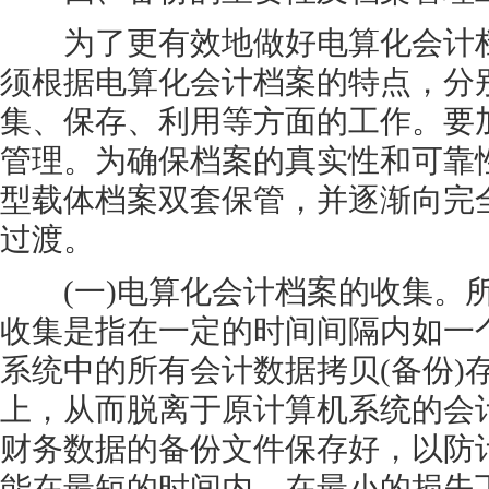
为了更有效地做好电算化会计档
须根据电算化会计档案的特点，分
集、保存、利用等方面的工作。要
管理。为确保档案的真实性和可靠
型载体档案双套保管，并逐渐向完
过渡。
(一)电算化会计档案的收集。所
收集是指在一定的时间间隔内如一
系统中的所有会计数据拷贝(备份)
上，从而脱离于原计算机系统的会
财务数据的备份文件保存好，以防
能在最短的时间内、在最小的损失