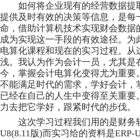
如何将企业现有的经营数据提取
提供及时有效的决策等信息，是每
命，借助计算机技术实现财会数据
成为实现这一手段的有效途径。为
电算化课程和现在的实习过程。从
浅。我认为作为会计一员，尤其是
今，掌握会计电算化变得尤为重要
不能满足时代的需求，学好会计，
已经在自己的人生中变得至关重要
力去把它学好，跟紧时代的步伐。
这次学习过程我们用的是财务软件
U8(8.11版)而实习给的资料是ERP-