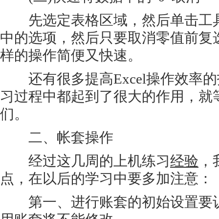
先选定表格区域，然后单击工具
中的选项，然后只要取消零值前复选
样的操作简便又快速。
还有很多提高Excel操作效率
习过程中都起到了很大的作用，就
们。
二、帐套操作
经过这几周的上机练习
经验
，
点，在以后的学习中要多加注意：
第一、进行账套的初始设置要认