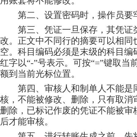
用账套将不能修改。
第二、设置密码时，操作员要牢
第三、凭证一旦保存，其凭证类
改。正文中不同行的摘要可以相同
空。科目编码必须是末级的科目编码
红字以“-”号表示。可按“=”键取
额到当前光标位置。
第四、审核人和制单人不能是同
核，不能被修改、删除，只有取消
删除，已标记作废的凭证不能被审
后才能审核。
第五、进行转账生成之前，先将