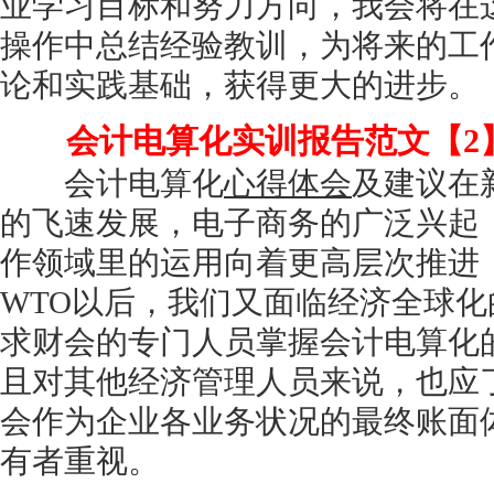
业学习目标和努力方向，我会将在
操作中总结经验教训，为将来的工
论和实践基础，获得更大的进步。
会计电算化实训报告范文【2
会计电算化
心得体会
及建议在
的飞速发展，电子商务的广泛兴起
作领域里的运用向着更高层次推进
WTO以后，我们又面临经济全球
求财会的专门人员掌握会计电算化
且对其他经济管理人员来说，也应
会作为企业各业务状况的最终账面
有者重视。