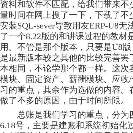
资料和软件不匹配，给我们带来不
量时间在网上搜了一下，下载了不
安装SQL-sever导致用友ERP-
了一个8.22版的和讲课过程的教
用。不管是那个版本，只要是U8
是最新版本较之其他的比较完善罢
本相同，不论学那个都一样。这次
模块、固定资产、薪酬模块、应收
习的重点，其余作为选做的内容。
做了不多的原因，由于时间所限。
总账是我们学习的重点，分为四
6.18号，主要是建账和系统初始