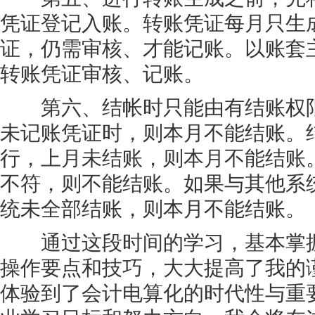
凭证登记入账。转账凭证每月只生
证，仍需审核、才能记账。以账套
转账凭证审核、记账。
第六、结帐时只能由有结账权限
未记账凭证时，则本月不能结账。
行，上月未结账，则本月不能结账
不符，则不能结账。如果与其他系
统未全部结账，则本月不能结账。
通过这段时间的学习，基本掌握
操作要点和技巧，大大提高了我的
体验到了会计电算化的时代性与重