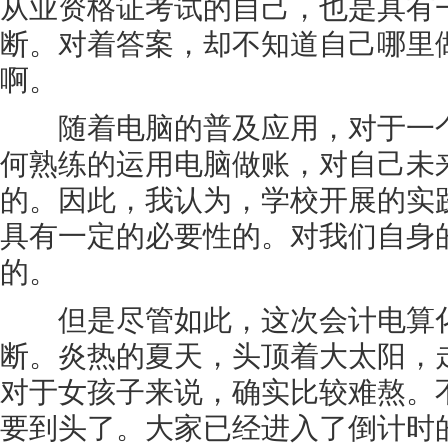
从业资格证考试的自己，也是具有
断。对着答案，却不知道自己哪里
啊。
随着电脑的普及应用，对于一个
何熟练的运用电脑做账，对自己未
的。因此，我认为，学校开展的实
具有一定的必要性的。对我们自身
的。
但是尽管如此，这次会计电算化
断。炎热的夏天，头顶着大太阳，
对于女孩子来说，确实比较难熬。
要到头了。大家已经进入了倒计时