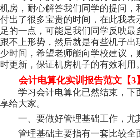
机房，耐心解答我们同学的提问，
付出了很多宝贵的时间，在此我表
足的一点，可能是我们同学反映最
跟不上形势，然后就是有些机子出
少时间，希望老师能向学校建议，
时更新，保证机房机子的有效利用
会计电算化实训报告范文【3
学习会计电算化已然结束，下面
享给大家。
一、要做好管理基础工作，尤其
管理基础主要指有一套比较全面