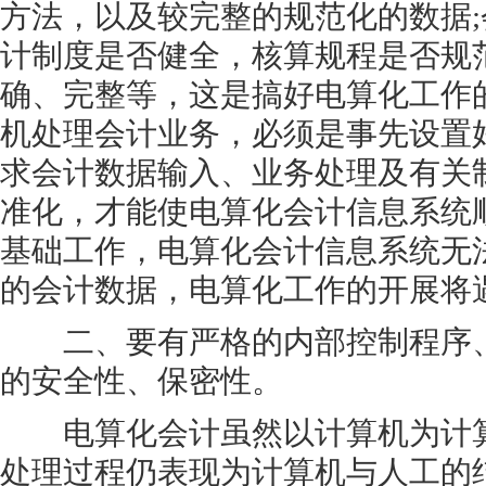
方法，以及较完整的规范化的数据
计制度是否健全，核算规程是否规
确、完整等，这是搞好电算化工作
机处理会计业务，必须是事先设置
求会计数据输入、业务处理及有关
准化，才能使电算化会计信息系统
基础工作，电算化会计信息系统无
的会计数据，电算化工作的开展将
二、要有严格的内部控制程序、
的安全性、保密性。
电算化会计虽然以计算机为计算
处理过程仍表现为计算机与人工的