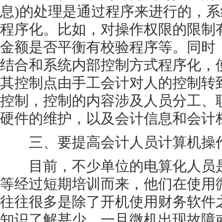
息)的处理是通过程序来进行的，
程序化。比如，对操作权限的限制
金额是否平衡有校验程序等。同时
结合和系统内部控制方式程序化，
其控制点由手工会计对人的控制转
控制，控制的内容涉及人员分工、
硬件的维护，以及会计信息和会计
三、要提高会计人员计算机操
目前，不少单位的电算化人员是
等经过短期培训而来，他们在使用
往往很多是除了开机使用财务软件
知识了解甚少，一旦微机出现故障