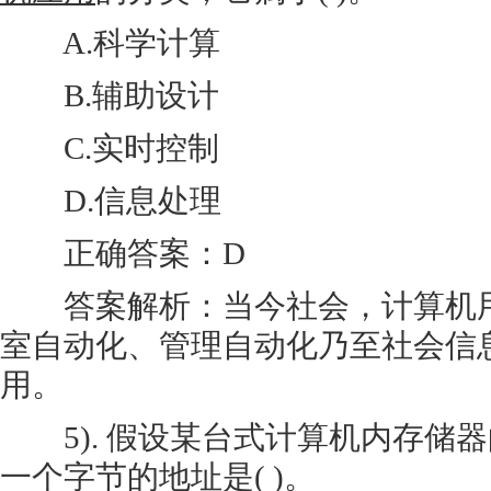
A.科学计算
B.辅助设计
C.实时控制
D.信息处理
正确答案：D
答案解析：当今社会，计算机用
室自动化、管理自动化乃至社会信
用。
5). 假设某台式计算机内存储器
一个字节的地址是( )。