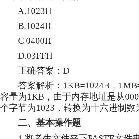
A.1023H
B.1024H
C.0400H
D.03FFH
正确答案：D
答案解析：1KB=1024B，1MB
容量为1KB，由于内存地址是从00
个字节为1023，转换为十六进制数为
二、基本操作题
1.将考生文件夹下PASTE文件夹中