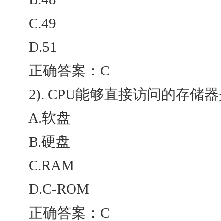
C.49
D.51
正确答案：C
2). CPU能够直接访问的存储器
A.软盘
B.硬盘
C.RAM
D.C-ROM
正确答案：C