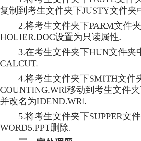
复制到考生文件夹下JUSTY文件夹中
2.将考生文件夹下PARM文件
HOLIER.DOC设置为只读属性.
3.在考生文件夹下HUN文件夹
CALCUT.
4.将考生文件夹下SMITH文件
COUNTING.WRl移动到考生文件
并改名为IDEND.WRl.
5.将考生文件夹下SUPPER文
WORD5.PPT删除.