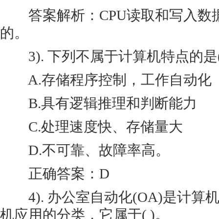
答案解析：CPU读取和写入数
的。
3). 下列不属于计算机特点的是(
A.存储程序控制，工作自动化
B.具有逻辑推理和判断能力
C.处理速度快、存储量大
D.不可靠、故障率高。
正确答案：D
4). 办公室自动化(OA)是计算
机应用
的分类，它属于( )。