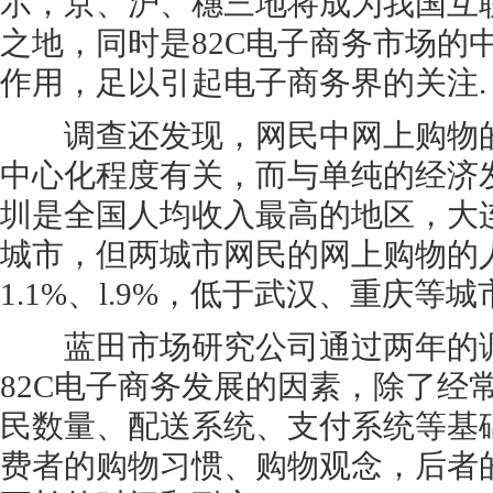
示，京、沪、穗三地将成为我国互
之地，同时是82C电子商务市场的
作用，足以引起电子商务界的关注.
调查还发现，网民中网上购物的
中心化程度有关，而与单纯的经济
圳是全国人均收入最高的地区，大
城市，但两城市网民的网上购物的
1.1%、l.9%，低于武汉、重庆等城市
蓝田市场研究公司通过两年的调
82C电子商务发展的因素，除了经
民数量、配送系统、支付系统等基
费者的购物习惯、购物观念，后者