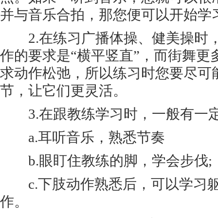
并与音乐合拍，那您便可以开始学
2.在练习广播体操、健美操时
作的要求是“横平竖直”，而街舞更
求动作松弛，所以练习时您要尽可
节，让它们更灵活。
3.在跟教练学习时，一般有一
a.耳听音乐，熟悉节奏
b.眼盯住教练的脚，学会步伐;
c.下肢动作熟悉后，可以学习
作。