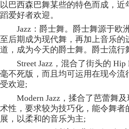
以巴西森巴舞某些的特色而成，近
蹈爱好者欢迎。
Jazz：爵士舞。爵士舞源于欧
至后期成为现代舞，再加上音乐的
道，成为今天的爵士舞。爵士流行
Street Jazz，混合了街头的 Hi
毫不死版，而且均可运用在现今流
受欢迎;
Modern Jazz，揉合了芭蕾
术性，要求较为技巧化，能令舞者
展，以柔和的音乐为主;