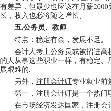
有差异，但最少也应该在月薪200
长，收入也必将随之增长。
五.公务员、教师
特点：稳定有余，发展不足。
会计人考上公务员或被招进高校
的人从事这些职业一样，有稳定、
展艰难的.
另外，
注册会计师
专业就业前
第一，注册会计师是一个热门
在市场经济发达国家，注册会计