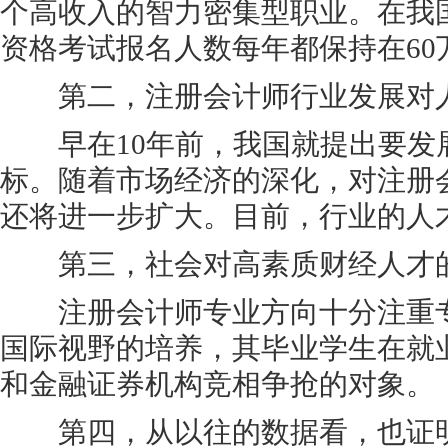
个高收入的智力密集型职业。在我
资格考试报名人数每年都保持在60
第二，注册会计师行业发展对人
早在10年前，我国就提出要发展
标。随着市场经济的深化，对注册
还将进一步扩大。目前，行业的人
第三，社会对高素质财经人才的
注册会计师专业方向十分注重专
国际视野的培养，其毕业学生在就
和金融证券机构竞相争抢的对象。
第四，从以往的数据看，也证明