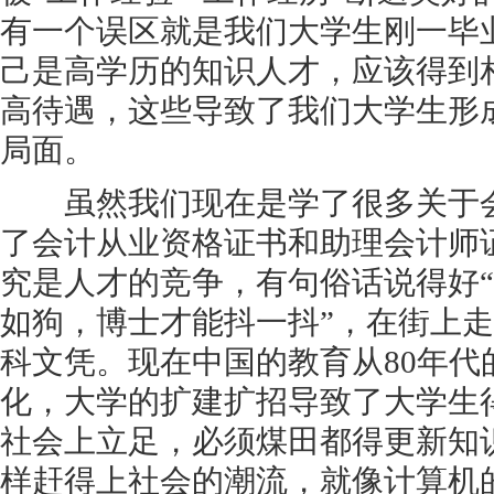
有一个误区就是我们大学生刚一毕
己是高学历的知识人才，应该得到
高待遇，这些导致了我们大学生形
局面。
虽然我们现在是学了很多关于会
了会计从业资格证书和助理会计师
究是人才的竞争，有句俗话说得好
如狗，博士才能抖一抖”，在街上
科文凭。现在中国的教育从80年代
化，大学的扩建扩招导致了大学生
社会上立足，必须煤田都得更新知
样赶得上社会的潮流，就像计算机