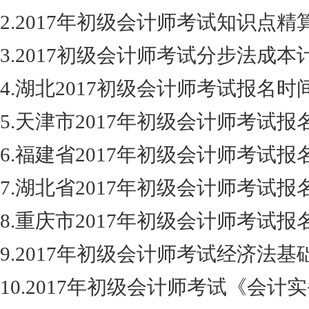
2.2017年初级会计师考试知识点精
3.2017初级会计师考试分步法成
4.湖北2017初级会计师考试报名时
5.天津市2017年初级会计师考试
6.福建省2017年初级会计师考试
7.湖北省2017年初级会计师考试报
8.重庆市2017年初级会计师考试报
9.2017年初级会计师考试经济法
10.2017年初级会计师考试《会