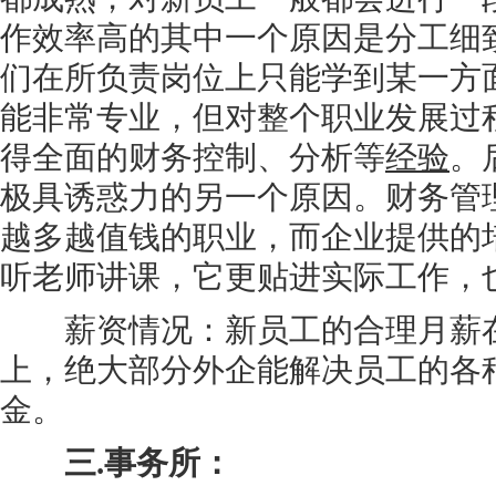
作效率高的其中一个原因是分工细
们在所负责岗位上只能学到某一方
能非常专业，但对整个职业发展过
得全面的财务控制、分析等
经验
。
极具诱惑力的另一个原因。财务管
越多越值钱的职业，而企业提供的
听老师讲课，它更贴进实际工作，
薪资情况：新员工的合理月薪在300
上，绝大部分外企能解决员工的各
金。
三.事务所：