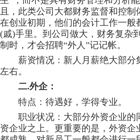
生”，而不是具有财务管理和分析
且，此类公司大都财务监督和控制
在创业初期，他们的会计工作一般
(戚)手里。到公司做大，财务复杂到
制时，才会招聘“外人”记记帐。
薪资情况：新人月薪绝大部分集中在1
左右。
二.外企：
特点：待遇好，学得专业。
职业状况：大部分外资企业的同
资企业之上。更重要的是，外资企
都成熟，对新员工一般都会进行一