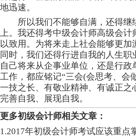
地迅速。
所以我们不能够自满，还得继续
上。我还得考中级会计师高级会计
以致用。为将来走上社会能够更加
同时，我们还得行进自我的人生职
自己将来从企事业单位，还是行政
工作，都应铭记“三会(会思考、会做
一技之长、有敬业精神、有诚正之心
完善自我、展现自我。
更多初级会计师相关文章：
1.2017年初级会计师考试应该重