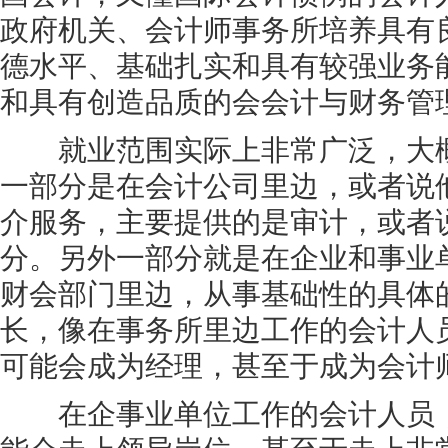
政府机关、会计师事务所培养具有
德水平、基础扎实和具有较强业务
和具有创造品质的会会计与财务管
就业范围实际上非常广泛，大概
一部分是在会计公司里边，或者说
介服务，主要提供的是审计，或者
分。另外一部分就是在企业和事业
财会部门里边，从事基础性的具体
长，像在事务所里边工作的会计人
可能会成为经理，甚至于成为会计
在企事业单位工作的会计人员，