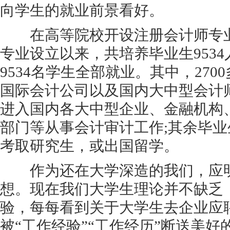
向学生的就业前景看好。
在高等院校开设注册会计师专业方
专业设立以来，共培养毕业生953
9534名学生全部就业。其中，27
国际会计公司以及国内大中型会计师事
进入国内各大中型企业、金融机构
部门等从事会计审计工作;其余毕
考取研究生，或出国留学。
作为还在大学深造的我们，应明
想。现在我们大学生理论并不缺乏
验，每每看到关于大学生去企业应
被“工作经验”“工作经历”断送美