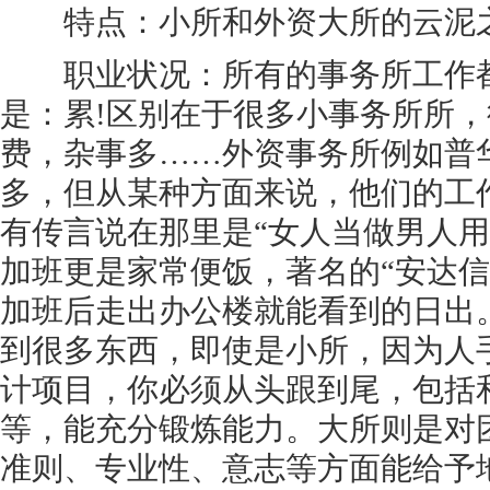
特点：小所和外资大所的云泥
职业状况：所有的事务所工作都
是：累!区别在于很多小事务所所
费，杂事多……外资事务所例如普
多，但从某种方面来说，他们的工
有传言说在那里是“女人当做男人用
加班更是家常便饭，著名的“安达信
加班后走出办公楼就能看到的日出
到很多东西，即使是小所，因为人
计项目，你必须从头跟到尾，包括
等，能充分锻炼能力。大所则是对
准则、专业性、意志等方面能给予