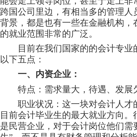
能会走上领导岗位，甚至于走上非
跨国公司里边，有相当多的管理人
背景，都是也有一些在金融机构，
的就业范围非常的广泛。
目前在我们国家的的会计专业的
以下五点：
一、内资企业：
特点：需求量大，待遇、发展
职业状况：这一块对会计人才的
目前会计毕业生的最大就业方向。
是民营企业，对于会计岗位他们需