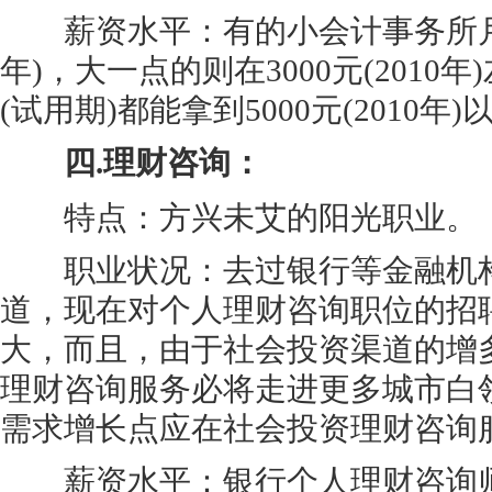
薪资水平：有的小会计事务所月薪只有
年)，大一点的则在3000元(2010
(试用期)都能拿到5000元(2010年)
四.理财咨询：
特点：方兴未艾的阳光职业。
职业状况：去过银行等金融机构
道，现在对个人理财咨询职位的招
大，而且，由于社会投资渠道的增
理财咨询服务必将走进更多城市白
需求增长点应在社会投资理财咨询
薪资水平：银行个人理财咨询师