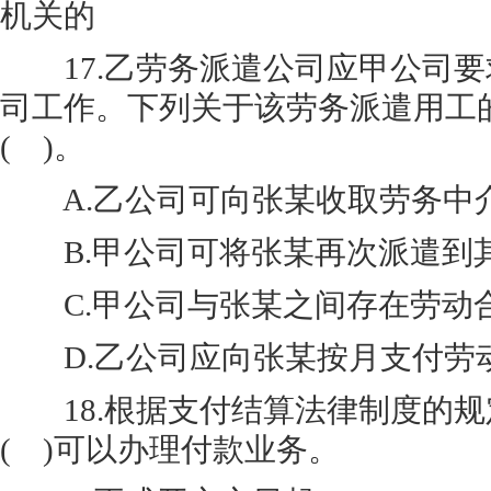
机关的
17.乙劳务派遣公司应甲公司要
司工作。下列关于该劳务派遣用工
( )。
A.乙公司可向张某收取劳务中
B.甲公司可将张某再次派遣到
C.甲公司与张某之间存在劳动
D.乙公司应向张某按月支付劳
18.根据支付结算法律制度的规
( )可以办理付款业务。