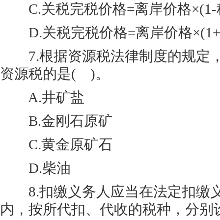
C.关税完税价格=离岸价格×(1-
D.关税完税价格=离岸价格×(1+
7.根据资源税法律制度的规定
资源税的是( )。
A.井矿盐
B.金刚石原矿
C.黄金原矿石
D.柴油
8.扣缴义务人应当在法定扣缴义
内，按所代扣、代收的税种，分别