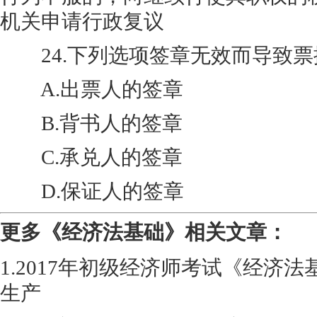
机关申请行政复议
24.下列选项签章无效而导致票据
A.出票人的签章
B.背书人的签章
C.承兑人的签章
D.保证人的签章
更多《经济法基础》相关文章：
1.2017年初级经济师考试《经济
生产