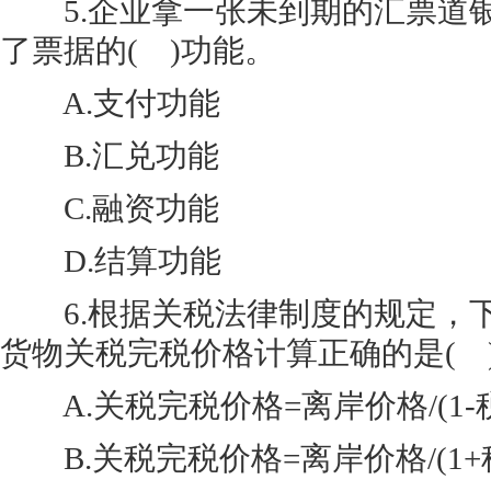
5.企业拿一张未到期的汇票道
了票据的( )功能。
A.支付功能
B.汇兑功能
C.融资功能
D.结算功能
6.根据关税法律制度的规定，
货物关税完税价格计算正确的是( 
A.关税完税价格=离岸价格/(1-
B.关税完税价格=离岸价格/(1+