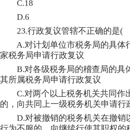
C.18
D.6
23.行政复议管辖不正确的是( 
A.对计划单位市税务局的具体
家税务局申请行政复议
B.对各级税务局的稽查局的具
其所属税务局申请行政复议
C.对两个以上税务机关共同作
的，向共同上一级税务机关申请行
D.对被撤销的税务机关在撤销
行为不服的，向继续行使其职权的