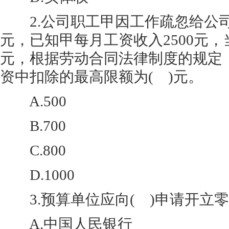
2.公司职工甲因工作疏忽给公司造
元，已知甲每月工资收入2500元，
元，根据劳动合同法律制度的规定
资中扣除的最高限额为( )元。
A.500
B.700
C.800
D.1000
3.预算单位应向( )申请开立
A.中国人民银行