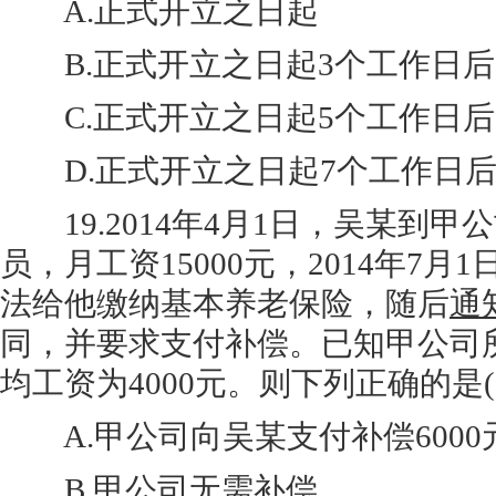
A.正式开立之日起
B.正式开立之日起3个工作日后
C.正式开立之日起5个工作日后
D.正式开立之日起7个工作日
19.2014年4月1日，吴某到甲
员，月工资15000元，2014年7
法给他缴纳基本养老保险，随后
通
同，并要求支付补偿。已知甲公司
均工资为4000元。则下列正确的是(
A.甲公司向吴某支付补偿6000
B.甲公司无需补偿