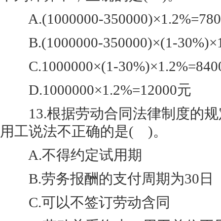
A.(1000000-350000)×1.2%=78
B.(1000000-350000)×(1-30%)×
C.1000000×(1-30%)×1.2%=84
D.1000000×1.2%=12000元
13.根据劳动合同法律制度的规
用工说法不正确的是( )。
A.不得约定试用期
B.劳务报酬的支付周期为30日
C.可以不签订劳动含同