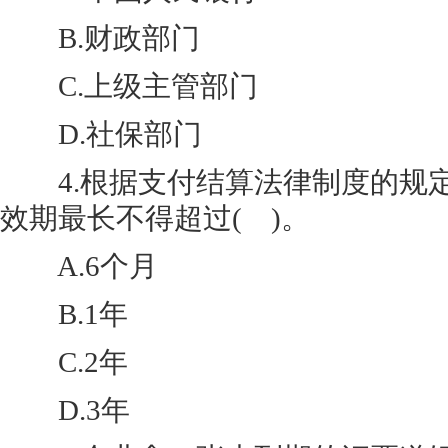
B.财政部门
C.上级主管部门
D.社保部门
4.根据支付结算法律制度的规
效期最长不得超过( )。
A.6个月
B.1年
C.2年
D.3年