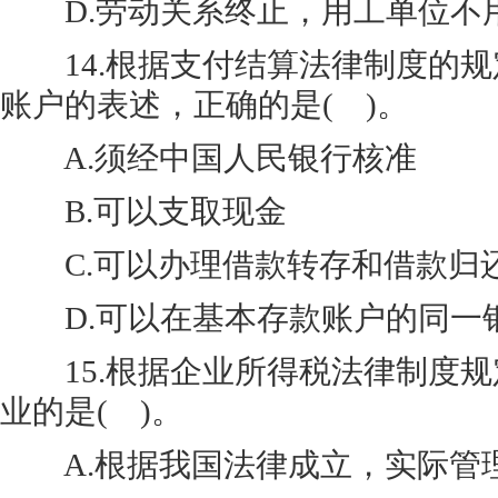
D.劳动关系终止，用工单位不
14.根据支付结算法律制度的规
账户的表述，正确的是( )。
A.须经中国人民银行核准
B.可以支取现金
C.可以办理借款转存和借款归
D.可以在基本存款账户的同一
15.根据企业所得税法律制度规
业的是( )。
A.根据我国法律成立，实际管