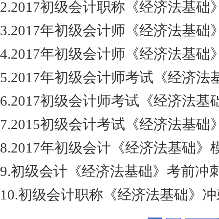
2.2017初级会计职称《经济法基
3.2017年初级会计师《经济法基
4.2017年初级会计师《经济法基
5.2017年初级会计师考试《经济
6.2017初级会计师考试《经济法
7.2015初级会计考试《经济法基础
8.2017年初级会计《经济法基础
9.初级会计《经济法基础》考前冲
10.初级会计职称《经济法基础》