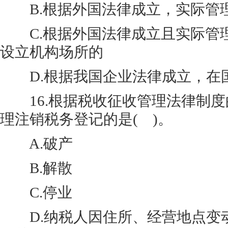
B.根据外国法律成立，实际管
C.根据外国法律成立且实际管
设立机构场所的
D.根据我国企业法律成立，在
16.根据税收征收管理法律制度
理注销税务登记的是( )。
A.破产
B.解散
C.停业
D.纳税人因住所、经营地点变