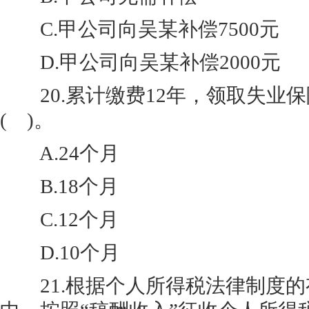
C.甲公司向吴某补偿7500元
D.甲公司向吴某补偿2000元
20.累计缴费12年，领取失业
( )。
A.24个月
B.18个月
C.12个月
D.10个月
21.根据个人所得税法律制度的