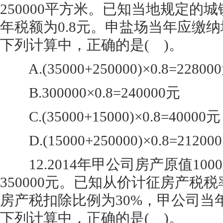
250000平方米。已知当地规定的
年税额为0.8元。申盐场当年应缴
下列计算中，正确的是( )。
A.(35000+250000)×0.8=22800
B.300000×0.8=240000元
C.(35000+15000)×0.8=40000元
D.(15000+250000)×0.8=21200
12.2014年甲公司房产原值100
350000元。已知从价计征房产税税
房产税扣除比例为30%，甲公司当
下列计算中，正确的是( )。