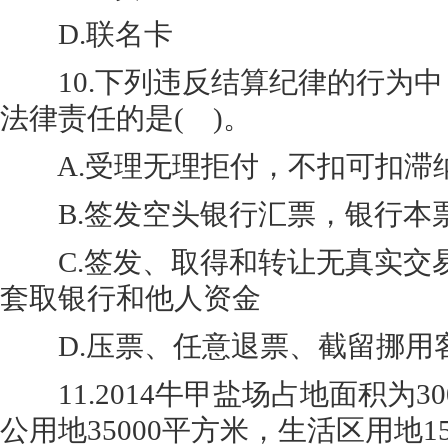
D.联名卡
10.下列违反结算纪律的行为中
法律责任的是( )。
A.受理无理拒付，不扣可扣滞
B.签发空头银行汇票，银行本
C.签发、取得和转让无真实交
套取银行和他人资金
D.压票、任意退票、截留挪用
11.2014牛甲盐场占地面积为30
公用地35000平方米，生活区用地1