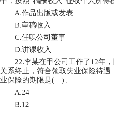
中，按照“稿酬收入”征收个人所得税
A.作品出版或发表
B.审稿收入
C.任职公司董事
D.讲课收入
22.李某在甲公司工作了12年
关系终止，符合领取失业保险待遇
业保险的期限是( )。
A.24
B.12