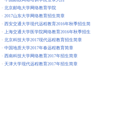
·
北京邮电大学网络教育学院
·
2017山东大学网络教育招生简章
·
西安交通大学现代远程教育2016年秋季招生简
章
·
上海交通大学医学院网络教育2016年秋季招生
简章
·
北京科技大学2017现代远程教育招生简章
·
中国地质大学2017年春远程教育简章
·
西南科技大学网络教育2017年招生简章
·
天津大学现代远程教育2017年招生简章