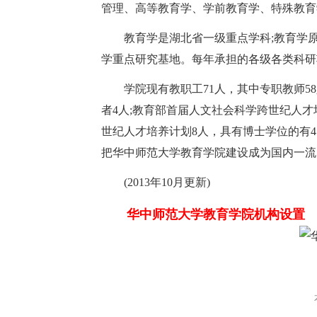
管理、高等教育学、学前教育学、特殊教育
教育学是湖北省一级重点学科;教育学原
学重点研究基地。每年承担的各级各类科研项
学院现有教职工71人，其中专职教师58
者4人;教育部首届人文社会科学跨世纪人才
世纪人才培养计划8人，具有博士学位的有4
把华中师范大学教育学院建设成为国内一流
(2013年10月更新)
华中师范大学教育学院机构设置