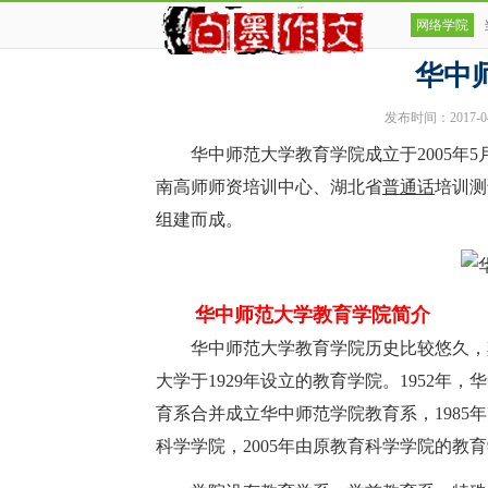
网络学院
华中
发布时间：2017-04-0
华中师范大学教育学院成立于2005年5
南高师师资培训中心、湖北省
普通话
培训测
组建而成。
华中师范大学教育学院简介
华中师范大学教育学院历史比较悠久，其前
大学于1929年设立的教育学院。1952
育系合并成立华中师范学院教育系，1985
科学学院，2005年由原教育科学学院的