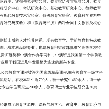
育系、课程与教学研究所、教育经济与管理研究所、教育
程研究中心、考试研究中心、基础教育研究中心、教师教育
有现代教育技术实验室、特殊教育实验室、教育科学资料中
育研究与实验》和《教育与经济》两种全国中文教育类核心
博士后的人才培养体系。现有教育学、学前教育和特殊教
湖北省本科品牌专业，也是教育部财政部批准的高等学校特
免费师范类和中澳合作办学两种，中澳班是我国第一个学前教
专业属于我国近几年发展极为迅速的新兴专业。
公共教育学课程被评为国家级精品课程;拥有教育学一级学科
动站。在校本科生近700人，硕士研究生460余人，博士研
士专业学位研究生200余人，教育博士专业学位研究生30余
形成了教育学原理、课程与教学论、教育史、教育经济与