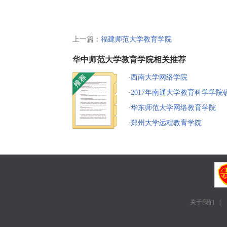
上一篇：
福建师范大学教育学院
华中师范大学教育学院相关推荐
·
西南大学网络学院
·
2017年南通大学教育科学学院
生调剂复试考生须知
·
华东师范大学网络教育学院
·
郑州大学远程教育学院
关于我们
|