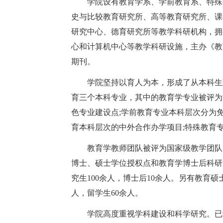
学院设有教育学系、学前教育系、特殊教
史与比较教育研究所、高等教育研究所、课
研究中心、德育研究所等教学科研机构，拥
心和计算机中心等教学科研设施，主办《教
期刊。
学院坚持以育人为本，形成了从本科生到
育三个本科专业，其中的教育学专业被评为
色专业建设点;学前教育专业本科层次分为
育本科层次的中外合作办学项目;特殊教育
教育学教师团队被评为国家级教学团队;
博士、硕士学位授权点和教育学博士后科研流
究生100余人，博士后10余人。另有教育硕
人，留学生60余人。
学院高度重视学科建设和科学研究。已经