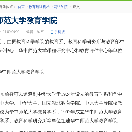
当前位置：
首页
>
教育培训机构
>
网络学院
>
正文
师范大学教育学院
1 00:00:00
编辑：陈平
手机版
月，由原教育科学学院的教育系、教育科学研究所与教育部中
试中心、华中师范大学课程研究中心和教育评估中心等单位
身可以追溯到中华大学于1924年设立的教育学系和华中
年，华中大学、中华大学、国立湖北教育学院、中原大学等院校教
年改为华中师范大学教育学系，1993年成立华中师范大学教育
教育学系、教育科学研究所等单位组建华中师范大学教育学院。