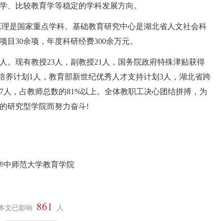
学、比较教育学等稳定的学科发展方向。
理是国家重点学科。基础教育研究中心是湖北省人文社会科
目30余项，年度科研经费300余万元。
人。现有教授23人，副教授21人，国务院政府特殊津贴获得
培养计划1人，教育部新世纪优秀人才支持计划3人，湖北省跨
7人，占教师总数的81%以上。全体教职工决心团结拼搏，为
的研究型学院而努力奋斗!
861
本文已影响
人