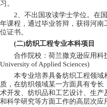
习。
2、不出国攻读学士学位。在国
年课程，通过毕业答辩，获得河南
位证书。
(二)纺织工程专业本科项目
合作院校：荷兰撒克逊应用科技大学
University of Applied Sciences)
本专业培养具备纺织工程领域相
质，在纺织领域某一方面具有专长
术开发、纺织品和工艺设计、生产
和科学研究等方面工作的高层次应