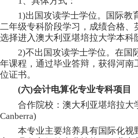
1、具体方式：
1)出国攻读学士学位。国际教
二年级专科阶段学习，成绩合格、
选择进入澳大利亚堪培拉大学本科
2)不出国攻读学士学位。在国际
年课程，通过毕业答辩，获得河南
位证书。
(六)会计电算化专业专科项目
合作院校：澳大利亚堪培拉大学(Univ
Canberra)
本专业主要培养具有国际化视野