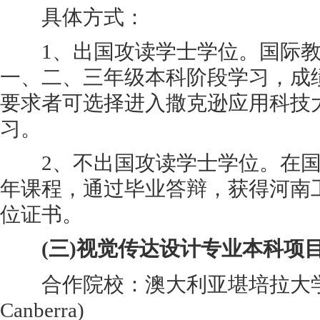
具体方式：
1、出国攻读学士学位。国际教
一、二、三年级本科阶段学习，成
要求者可选择进入撒克逊应用科技
习。
2、不出国攻读学士学位。在国
年课程，通过毕业答辩，获得河南
位证书。
(三)视觉传达设计专业本科项
合作院校：澳大利亚堪培拉大学(Univ
Canberra)