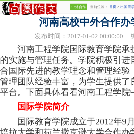
中外合作
当前位置：
首页
>
出国留
河南高校中外合作办
发布时间：2017-01-02 00:00:00
河南工程学院国际教育学院承担
的实施与管理任务。学院积极引进
合国际先进的教学理念和管理经验
管理团队经验丰富，为学生提供了
平台。下面具体看看河南工程学院
国际学院简介
国际教育学院成立于2012年9
培拉大学和荷兰撒克逊大学合作办