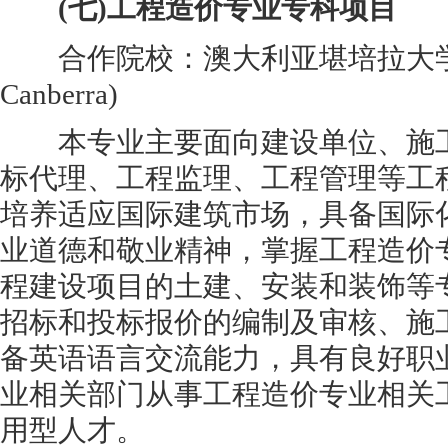
(七)工程造价专业专科项目
合作院校：澳大利亚堪培拉大学(Univ
Canberra)
本专业主要面向建设单位、施工
标代理、工程监理、工程管理等工
培养适应国际建筑市场，具备国际
业道德和敬业精神，掌握工程造价
程建设项目的土建、安装和装饰等
招标和投标报价的编制及审核、施
备英语语言交流能力，具有良好职
业相关部门从事工程造价专业相关
用型人才。