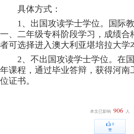
具体方式：
1、出国攻读学士学位。国际教
一、二年级专科阶段学习，成绩合
者可选择进入澳大利亚堪培拉大学
2、不出国攻读学士学位。在国
年课程，通过毕业答辩，获得河南
位证书。
906
本文已影响
人
0
赞