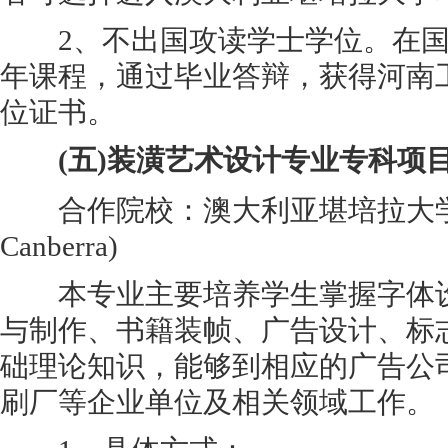
2、不出国攻读学士学位。在国
年课程，通过毕业答辩，获得河南
位证书。
(五)装潢艺术设计专业专科项
合作院校：澳大利亚堪培拉大学(Univ
Canberra)
本专业主要培养学生掌握字体设
与制作、书籍装帧、广告设计、标志
础理论知识，能够到相应的广告公
刷厂等企业单位及相关领域工作。