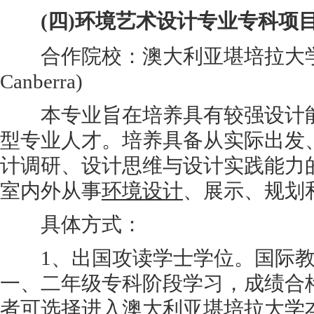
(四)环境艺术设计专业专科项
合作院校：澳大利亚堪培拉大学(Univ
Canberra)
本专业旨在培养具有较强设计能
型专业人才。培养具备从实际出发
计调研、设计思维与设计实践能力
室内外从事
环境设计
、展示、规划
具体方式：
1、出国攻读学士学位。国际教
一、二年级专科阶段学习，成绩合
者可选择进入澳大利亚堪培拉大学