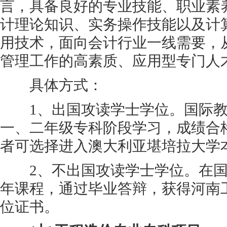
言，具备良好的专业技能、职业素
计理论知识、实务操作技能以及计
用技术，面向会计行业一线需要，
管理工作的高素质、应用型专门人
具体方式：
1、出国攻读学士学位。国际教
一、二年级专科阶段学习，成绩合
者可选择进入澳大利亚堪培拉大学
2、不出国攻读学士学位。在国
年课程，通过毕业答辩，获得河南
位证书。