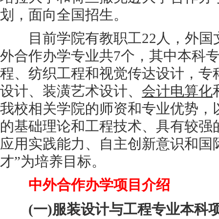
划，面向全国招生。
目前学院有教职工22人，外国文
外合作办学专业共7个，其中本科专
程、纺织工程和视觉传达设计，专
设计、装潢艺术设计、
会计电算化
我校相关学院的师资和专业优势，
的基础理论和工程技术、具有较强
应用实践能力、自主创新意识和国
才”为培养目标。
中外合作办学项目介绍
(一)服装设计与工程专业本科