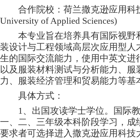
合作院校：荷兰撒克逊应用科技大学
University of Applied Sciences)
本专业旨在培养具有国际视野和
装设计与工程领域高层次应用型人
生的国际交流能力，使用中英文进
以及服装材料测试与分析能力、服
力、服装经济管理和贸易能力等基
具体方式：
1、出国攻读学士学位。国际教
一、二、三年级本科阶段学习，成
要求者可选择进入撒克逊应用科技