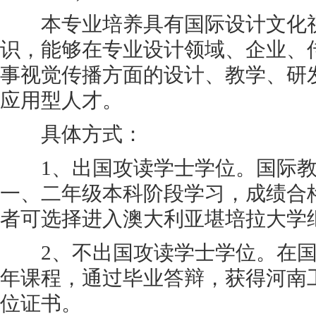
本专业培养具有国际设计文化视
识，能够在专业设计领域、企业、
事视觉传播方面的设计、教学、研
应用型人才。
具体方式：
1、出国攻读学士学位。国际教
一、二年级本科阶段学习，成绩合
者可选择进入澳大利亚堪培拉大学
2、不出国攻读学士学位。在国
年课程，通过毕业答辩，获得河南
位证书。