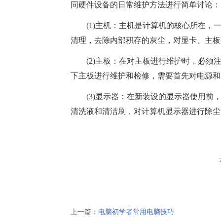
同硬件设备的日常维护方法进行简单讨论：
(1)主机：主机是计算机的核心所在，一
清理，去除内部积存的灰尘，对显卡、主板
(2)主板：在对主板进行维护时，必须注
下主板进行维护和检修，需要首先对电源和
(3)显示器：在新装设的显示器使用前，
清洗液和清洁刷，对计算机显示器进行除尘
上一篇：
电脑初学者常用电脑技巧