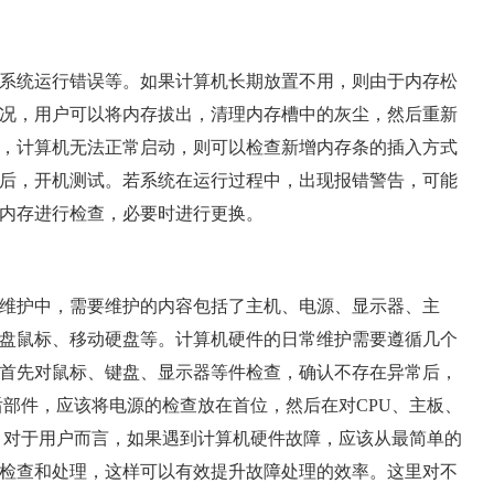
统运行错误等。如果计算机长期放置不用，则由于内存松
况，用户可以将内存拔出，清理内存槽中的灰尘，然后重新
，计算机无法正常启动，则可以检查新增内存条的插入方式
后，开机测试。若系统在运行过程中，出现报错警告，可能
内存进行检查，必要时进行更换。
护中，需要维护的内容包括了主机、电源、显示器、主
键盘鼠标、移动硬盘等。计算机硬件的日常维护需要遵循几个
首先对鼠标、键盘、显示器等件检查，确认不存在异常后，
后部件，应该将电源的检查放在首位，然后在对CPU、主板、
，对于用户而言，如果遇到计算机硬件故障，应该从最简单的
检查和处理，这样可以有效提升故障处理的效率。这里对不