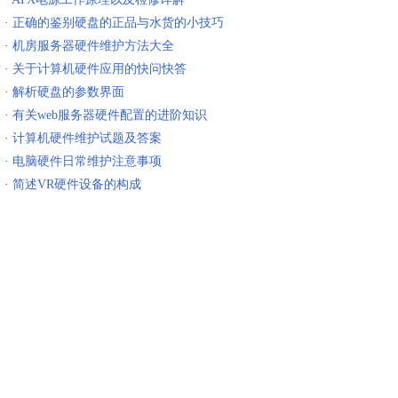
·
正确的鉴别硬盘的正品与水货的小技巧
·
机房服务器硬件维护方法大全
·
关于计算机硬件应用的快问快答
·
解析硬盘的参数界面
·
有关web服务器硬件配置的进阶知识
·
计算机硬件维护试题及答案
·
电脑硬件日常维护注意事项
·
简述VR硬件设备的构成