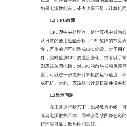
如果电源性能差，或者功率不足，计算机同
1.2 CPU故障
CPU即中央处理器，是计算机中最为核
从日常的使用
经验
分析，CPU故障的常见
慢，严重的还可能造成CPU烧毁。对于用
件，实时监测CPU的温度变化，或者以手掌
则应该关闭电脑，对CPU的散热器和风扇
置，可以进一步提升计算机的运行速度，不
成死机。对此，应该结合计算机硬件设备和
1.3显示问题
在正常运行状态下，如果散热不畅，可能
或者电源散热不均，同样会导致图像色彩的
行环境可靠，散热性能良好。