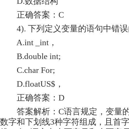
D.数据结构
正确答案：C
4). 下列定义变量的语句中错误的
A.int _int，
B.double int;
C.char For;
D.floatUS$，
正确答案：D
答案解析：C语言规定，变量的
数字和下划线3种字符组成，且首