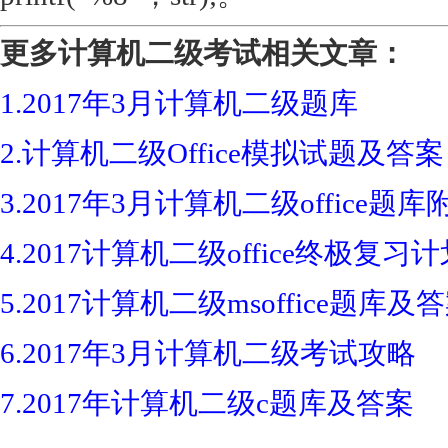
更多计算机二级考试相关文章：
1.
2017年3月计算机二级题库
2.
计算机二级Office模拟试题及答案
3.
2017年3月计算机二级office题
4.
2017计算机二级office终极复习计
5.
2017计算机二级msoffice题库及
6.
2017年3月计算机二级考试攻略
7.
2017年计算机二级c题库及答案