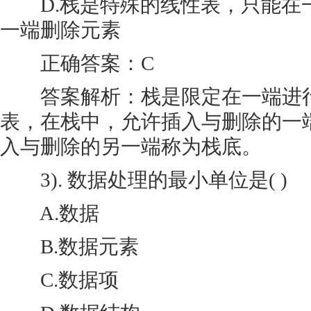
D.栈是特殊的线性表，只能在
一端删除元素
正确答案：C
答案解析：栈是限定在一端进行
表，在栈中，允许插入与删除的一
入与删除的另一端称为栈底。
3). 数据处理的最小单位是( )
A.数据
B.数据元素
C.数据项